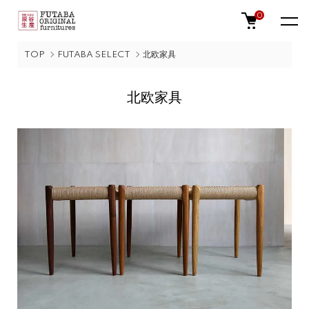
0
TOP
FUTABA SELECT
北欧家具
北欧家具