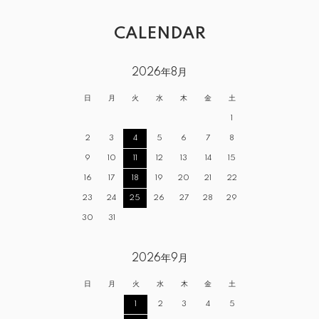
CALENDAR
2026年8月
日
月
火
水
木
金
土
1
2
3
4
5
6
7
8
9
10
11
12
13
14
15
16
17
18
19
20
21
22
23
24
25
26
27
28
29
30
31
2026年9月
日
月
火
水
木
金
土
1
2
3
4
5