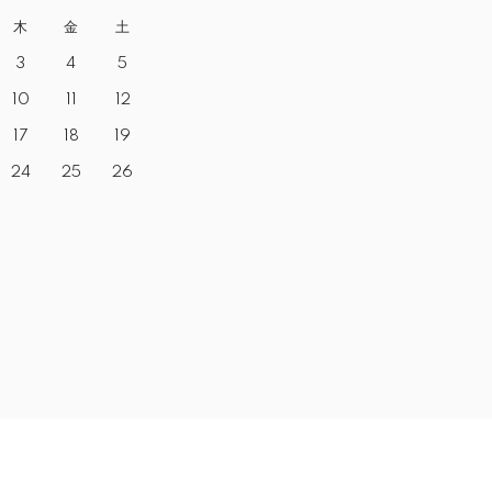
木
金
土
3
4
5
10
11
12
17
18
19
24
25
26