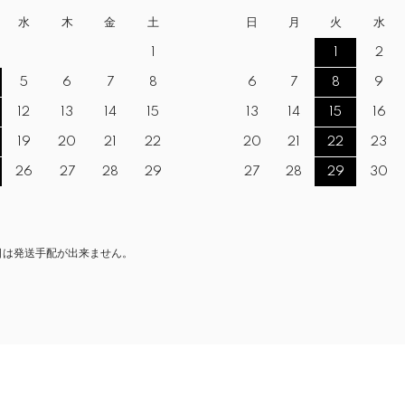
水
木
金
土
日
月
火
水
1
1
2
5
6
7
8
6
7
8
9
12
13
14
15
13
14
15
16
19
20
21
22
20
21
22
23
26
27
28
29
27
28
29
30
日は発送手配が出来ません。