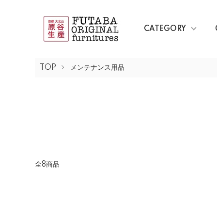
CATEGORY
TOP
メンテナンス用品
全8商品