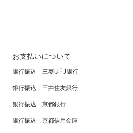
お支払いについて
銀行振込 三菱UFJ銀行
銀行振込 三井住友銀行
銀行振込 京都銀行
銀行振込 京都信用金庫