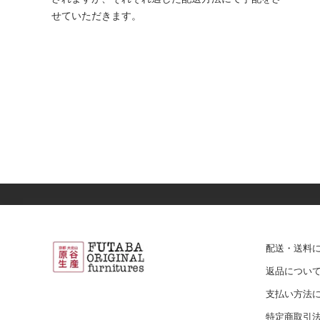
せていただきます。
配送・送料
返品につい
支払い方法
特定商取引