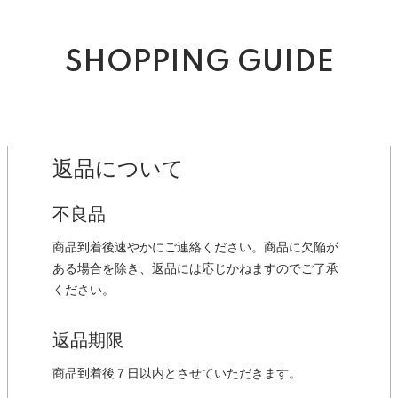
SHOPPING GUIDE
返品について
不良品
商品到着後速やかにご連絡ください。商品に欠陥が
ある場合を除き、返品には応じかねますのでご了承
ください。
返品期限
商品到着後７日以内とさせていただきます。