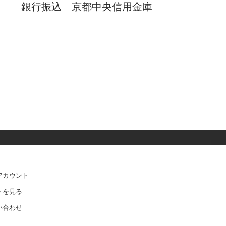
銀行振込 京都中央信用金庫
アカウント
トを見る
い合わせ