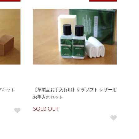
アキット
【革製品お手入れ用】ケラソフト レザー用
お手入れセット
SOLD OUT