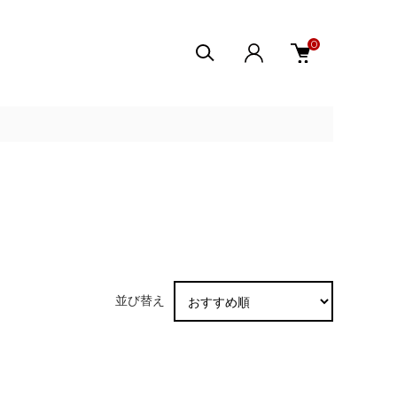
0
並び替え