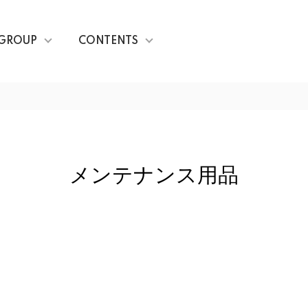
GROUP
CONTENTS
メンテナンス用品