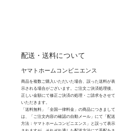
配送・送料について
ヤマトホームコンビニエンス
商品を複数ご購入いただいた場合、誤った送料が表
示される場合がございます。ご注文ご決済処理後、
正しい金額にて修正ご決済の処理・ご請求をさせて
いただきます。
「送料無料」「全国一律料金」の商品につきまして
は、「ご注文内容の確認の自動メール」にて「配送
方法：ヤマトホームコンビニエンス」と誤って表示
されますが、それぞれ適した配送方法にて手配をさ