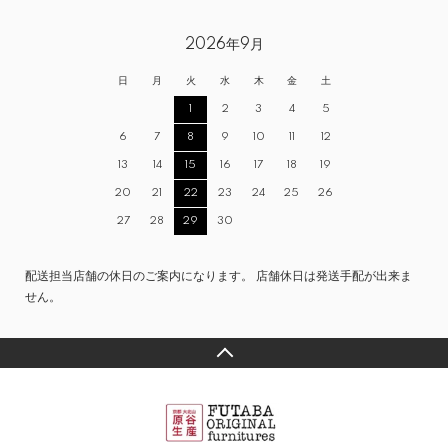
2026年9月
日
月
火
水
木
金
土
1
2
3
4
5
6
7
8
9
10
11
12
13
14
15
16
17
18
19
20
21
22
23
24
25
26
27
28
29
30
配送担当店舗の休日のご案内になります。 店舗休日は発送手配が出来ま
せん。