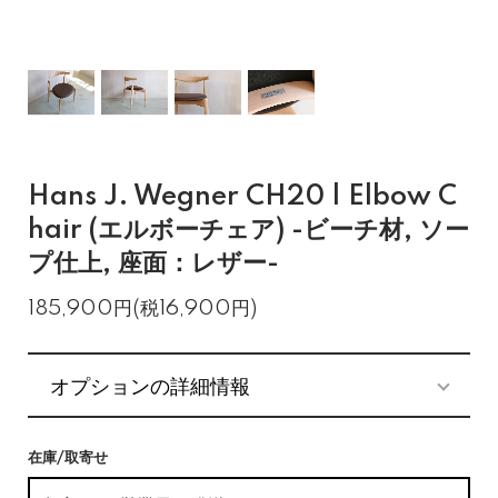
Hans J. Wegner CH20 | Elbow C
hair (エルボーチェア) -ビーチ材, ソー
プ仕上, 座面：レザー-
185,900円(税16,900円)
オプションの詳細情報
在庫/取寄せ