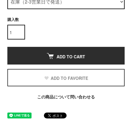
購入数
ADD TO CART
ADD TO FAVORITE
この商品について問い合わせる