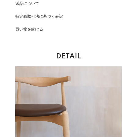
返品について
特定商取引法に基づく表記
買い物を続ける
DETAIL