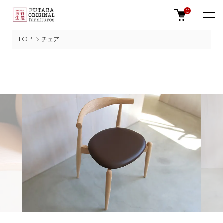
0
TOP
チェア