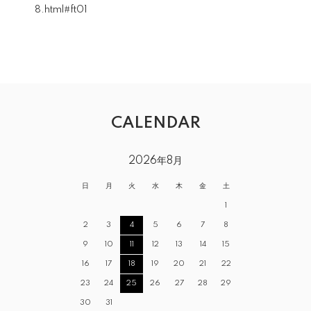
8.html#ft01
CALENDAR
2026年8月
日
月
火
水
木
金
土
1
2
3
4
5
6
7
8
9
10
11
12
13
14
15
16
17
18
19
20
21
22
23
24
25
26
27
28
29
30
31