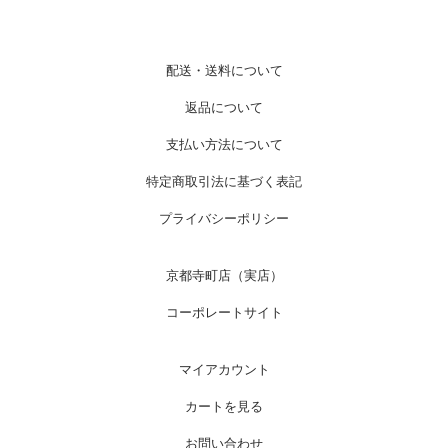
配送・送料について
返品について
支払い方法について
特定商取引法に基づく表記
プライバシーポリシー
京都寺町店（実店）
コーポレートサイト
マイアカウント
カートを見る
お問い合わせ