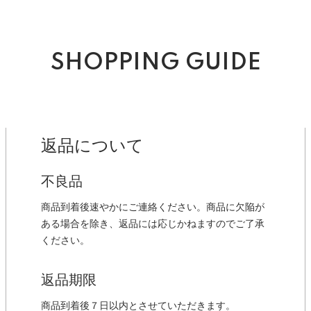
SHOPPING GUIDE
返品について
不良品
商品到着後速やかにご連絡ください。商品に欠陥が
ある場合を除き、返品には応じかねますのでご了承
ください。
返品期限
商品到着後７日以内とさせていただきます。