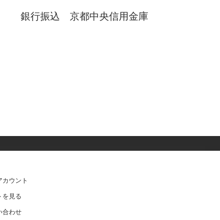
銀行振込 京都中央信用金庫
アカウント
トを見る
い合わせ