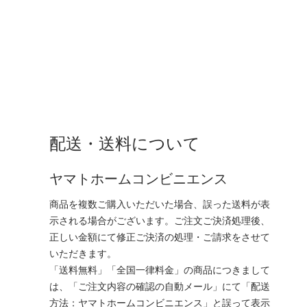
配送・送料について
ヤマトホームコンビニエンス
商品を複数ご購入いただいた場合、誤った送料が表
示される場合がございます。ご注文ご決済処理後、
正しい金額にて修正ご決済の処理・ご請求をさせて
いただきます。
「送料無料」「全国一律料金」の商品につきまして
は、「ご注文内容の確認の自動メール」にて「配送
方法：ヤマトホームコンビニエンス」と誤って表示