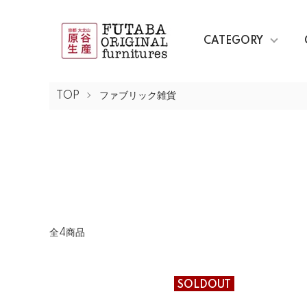
CATEGORY
TOP
ファブリック雑貨
全4商品
SOLDOUT