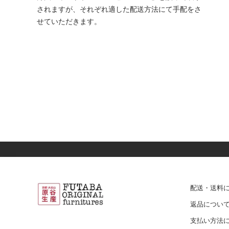
されますが、それぞれ適した配送方法にて手配をさ
せていただきます。
配送・送料
返品につい
支払い方法