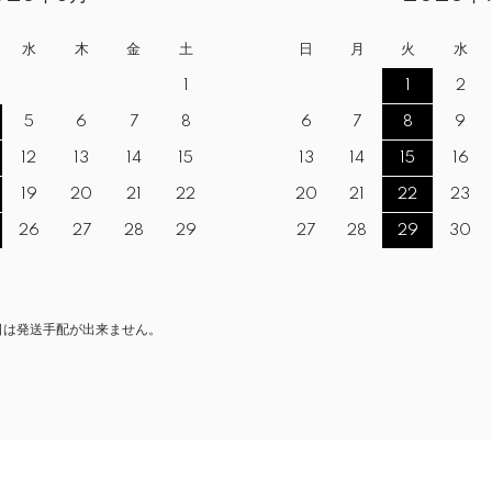
水
木
金
土
日
月
火
水
1
1
2
5
6
7
8
6
7
8
9
12
13
14
15
13
14
15
16
19
20
21
22
20
21
22
23
26
27
28
29
27
28
29
30
日は発送手配が出来ません。