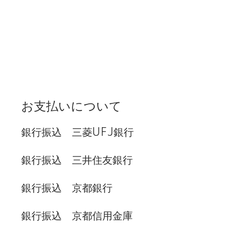
お支払いについて
銀行振込 三菱UFJ銀行
銀行振込 三井住友銀行
銀行振込 京都銀行
銀行振込 京都信用金庫