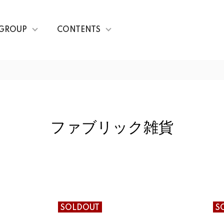
GROUP
CONTENTS
ファブリック雑貨
SOLDOUT
S