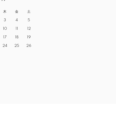
木
金
土
3
4
5
10
11
12
17
18
19
24
25
26