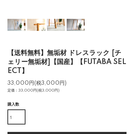
【送料無料】無垢材 ドレスラック [チ
ェリー無垢材]【国産】【FUTABA SEL
ECT】
33,000円(税3,000円)
定価：33,000円(税3,000円)
購入数