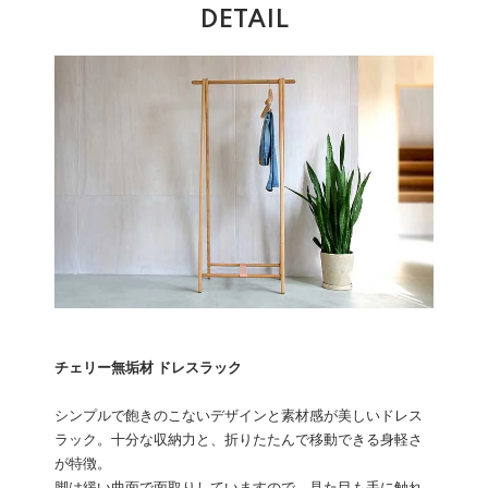
DETAIL
チェリー無垢材 ドレスラック
シンプルで飽きのこないデザインと素材感が美しいドレス
ラック。十分な収納力と、折りたたんで移動できる身軽さ
が特徴。