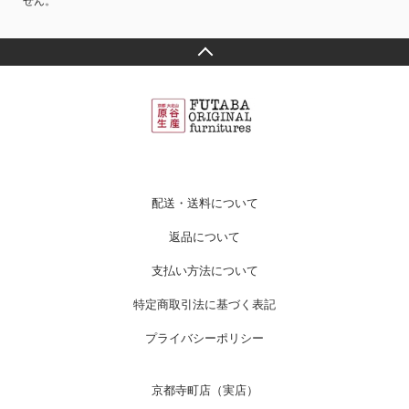
せん。
配送・送料について
返品について
支払い方法について
特定商取引法に基づく表記
プライバシーポリシー
京都寺町店（実店）