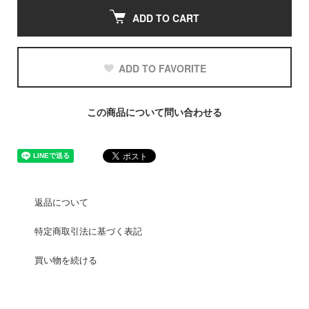
ADD TO CART
ADD TO FAVORITE
この商品について問い合わせる
返品について
特定商取引法に基づく表記
買い物を続ける