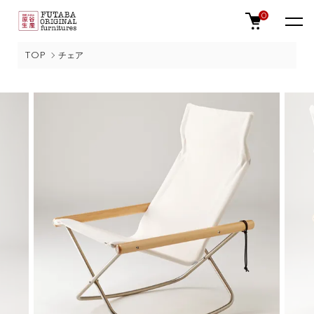
0
TOP
チェア