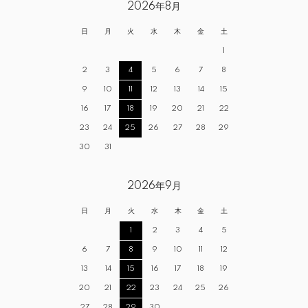
2026年8月
日
月
火
水
木
金
土
1
2
3
4
5
6
7
8
9
10
11
12
13
14
15
16
17
18
19
20
21
22
23
24
25
26
27
28
29
30
31
2026年9月
日
月
火
水
木
金
土
1
2
3
4
5
6
7
8
9
10
11
12
13
14
15
16
17
18
19
20
21
22
23
24
25
26
27
28
29
30