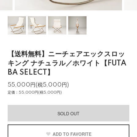
【送料無料】ニーチェアエックスロッ
キング ナチュラル／ホワイト【FUTA
BA SELECT】
55,000円(税5,000円)
定価：55,000円(税5,000円)
SOLD OUT
ADD TO FAVORITE