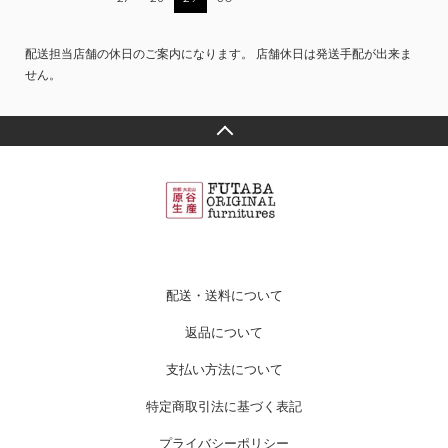
配送担当店舗の休日のご案内になります。 店舗休日は発送手配が出来ま
せん。
配送・送料について
返品について
支払い方法について
特定商取引法に基づく表記
プライバシーポリシー