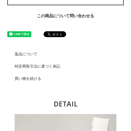
この商品について問い合わせる
返品について
特定商取引法に基づく表記
買い物を続ける
DETAIL