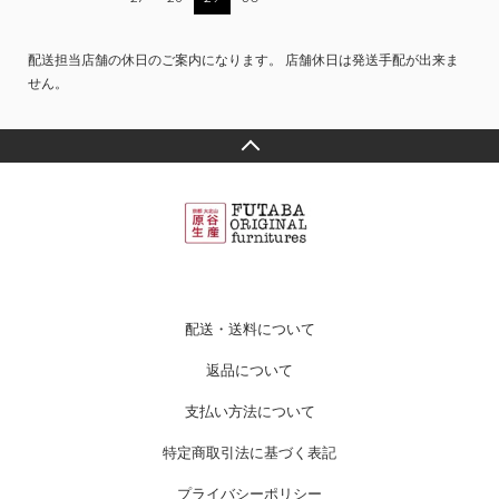
配送担当店舗の休日のご案内になります。 店舗休日は発送手配が出来ま
せん。
配送・送料について
返品について
支払い方法について
特定商取引法に基づく表記
プライバシーポリシー