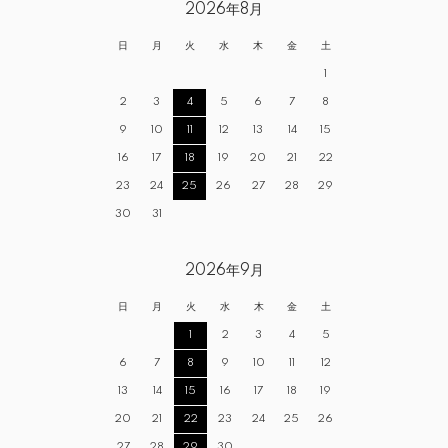
2026年8月
日
月
火
水
木
金
土
1
2
3
4
5
6
7
8
9
10
11
12
13
14
15
16
17
18
19
20
21
22
23
24
25
26
27
28
29
30
31
2026年9月
日
月
火
水
木
金
土
1
2
3
4
5
6
7
8
9
10
11
12
13
14
15
16
17
18
19
20
21
22
23
24
25
26
27
28
29
30