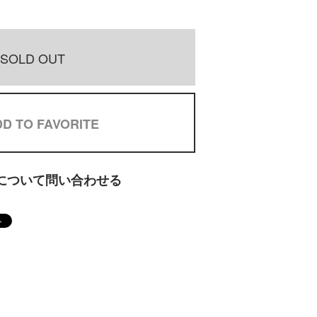
SOLD OUT
D TO FAVORITE
について問い合わせる