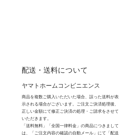
配送・送料について
ヤマトホームコンビニエンス
商品を複数ご購入いただいた場合、誤った送料が表
示される場合がございます。ご注文ご決済処理後、
正しい金額にて修正ご決済の処理・ご請求をさせて
いただきます。
「送料無料」「全国一律料金」の商品につきまして
は、「ご注文内容の確認の自動メール」にて「配送