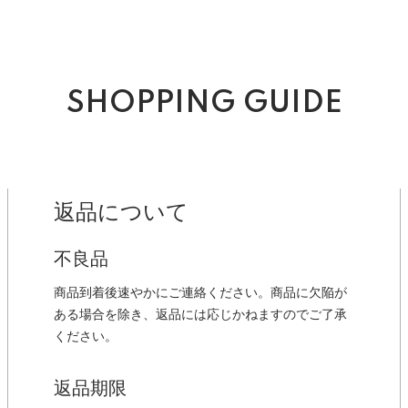
SHOPPING GUIDE
返品について
不良品
商品到着後速やかにご連絡ください。商品に欠陥が
ある場合を除き、返品には応じかねますのでご了承
ください。
返品期限