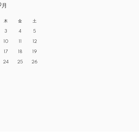
9月
木
金
土
3
4
5
10
11
12
17
18
19
24
25
26