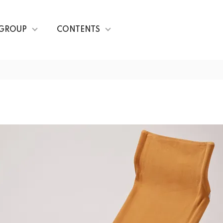
GROUP
CONTENTS