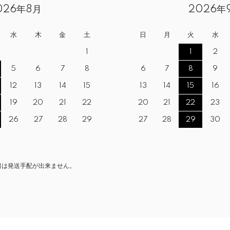
026年8月
2026年
水
木
金
土
日
月
火
水
1
1
2
5
6
7
8
6
7
8
9
12
13
14
15
13
14
15
16
19
20
21
22
20
21
22
23
26
27
28
29
27
28
29
30
日は発送手配が出来ません。