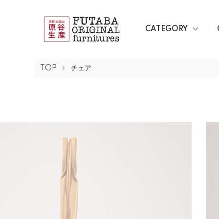
CATEGORY
TOP
チェア