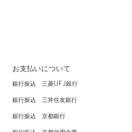
お支払いについて
銀行振込 三菱UFJ銀行
銀行振込 三井住友銀行
銀行振込 京都銀行