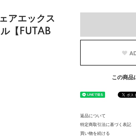
ェアエックス
ル【FUTAB
AD
この商品
返品について
特定商取引法に基づく表記
買い物を続ける