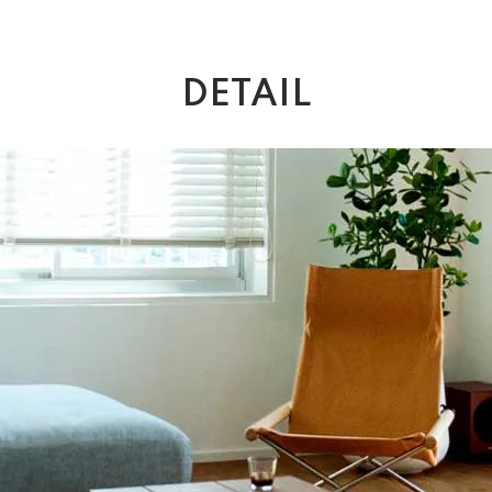
DETAIL