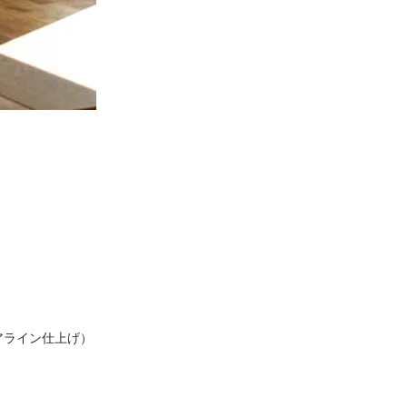
アライン仕上げ）