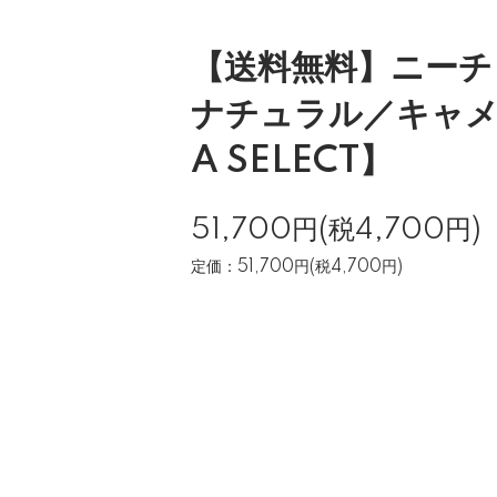
【送料無料】ニーチ
ナチュラル／キャメ
A SELECT】
51,700円(税4,700円)
定価：51,700円(税4,700円)