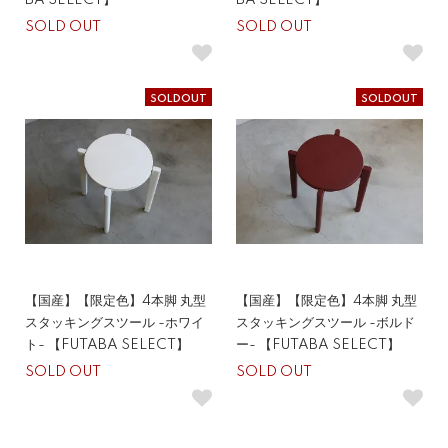
BA SELECT】
BA SELECT】
SOLD OUT
SOLD OUT
SOLDOUT
SOLDOUT
【国産】【限定色】4本脚 丸型
【国産】【限定色】4本脚 丸型
スタッキングスツール -ホワイ
スタッキングスツール -ボルド
ト- 【FUTABA SELECT】
ー- 【FUTABA SELECT】
SOLD OUT
SOLD OUT