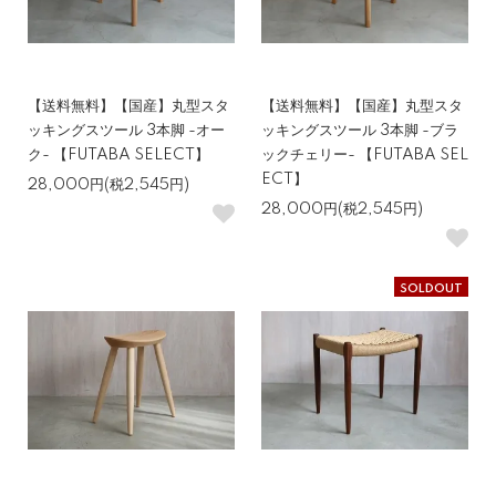
【送料無料】【国産】丸型スタ
【送料無料】【国産】丸型スタ
ッキングスツール 3本脚 -オー
ッキングスツール 3本脚 -ブラ
ク- 【FUTABA SELECT】
ックチェリー- 【FUTABA SEL
ECT】
28,000円(税2,545円)
28,000円(税2,545円)
SOLDOUT