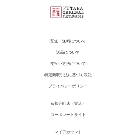
配送・送料について
返品について
支払い方法について
特定商取引法に基づく表記
プライバシーポリシー
京都寺町店（実店）
コーポレートサイト
マイアカウント