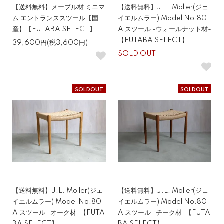
【送料無料】メープル材 ミニマ
【送料無料】J.L. Moller(ジェ
ム エントランススツール【国
イエルムラー) Model No.80
産】【FUTABA SELECT】
A スツール -ウォールナット材-
【FUTABA SELECT】
39,600円(税3,600円)
SOLD OUT
SOLDOUT
SOLDOUT
【送料無料】J.L. Moller(ジェ
【送料無料】J.L. Moller(ジェ
イエルムラー) Model No.80
イエルムラー) Model No.80
A スツール -オーク材-【FUTA
A スツール -チーク材-【FUTA