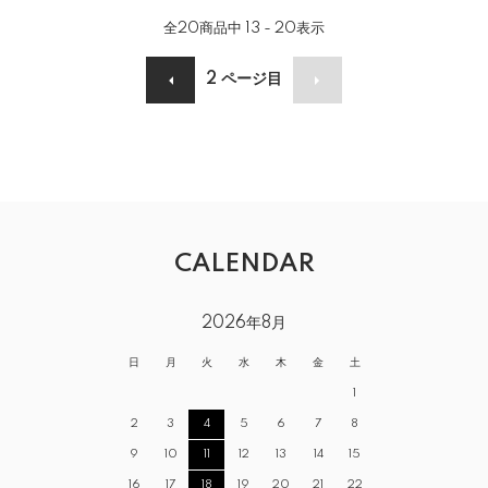
全
20
商品中
13 - 20
表示
2
ページ目
CALENDAR
2026年8月
日
月
火
水
木
金
土
1
2
3
4
5
6
7
8
9
10
11
12
13
14
15
16
17
18
19
20
21
22